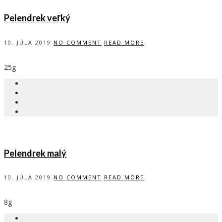
Pelendrek veľký
10. JÚLA 2019
NO COMMENT
READ MORE
25g
Pelendrek malý
10. JÚLA 2019
NO COMMENT
READ MORE
8g