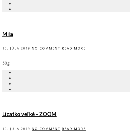
Mila
10. JÚLA 2019
NO COMMENT
READ MORE
50g
Lízatko veľké – ZOOM
10. JÚLA 2019
NO COMMENT
READ MORE