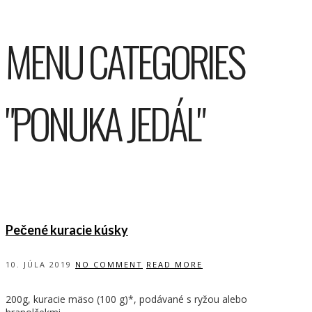
MENU CATEGORIES
"PONUKA JEDÁL"
Pečené kuracie kúsky
10. JÚLA 2019
NO COMMENT
READ MORE
200g, kuracie mäso (100 g)*, podávané s ryžou alebo