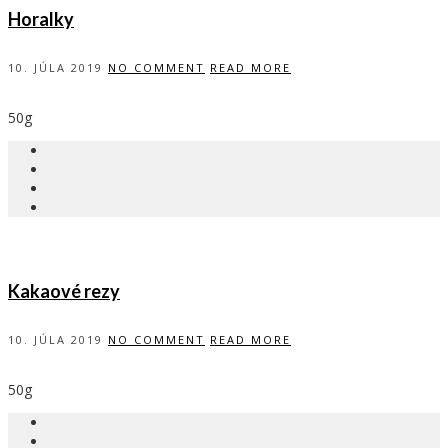
Horalky
10. JÚLA 2019
NO COMMENT
READ MORE
50g
Kakaové rezy
10. JÚLA 2019
NO COMMENT
READ MORE
50g