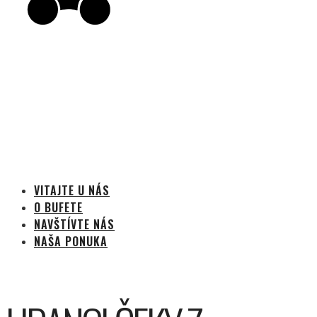
VITAJTE U NÁS
O BUFETE
NAVŠTÍVTE NÁS
NAŠA PONUKA