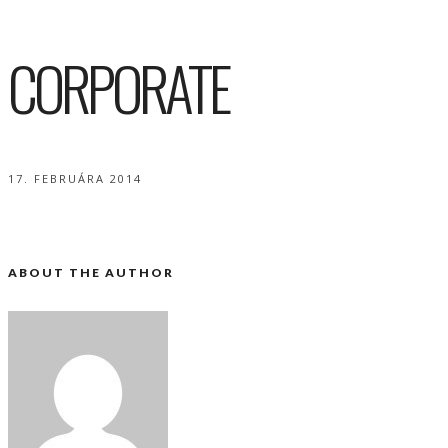
CORPORATE
17. FEBRUÁRA 2014
ABOUT THE AUTHOR