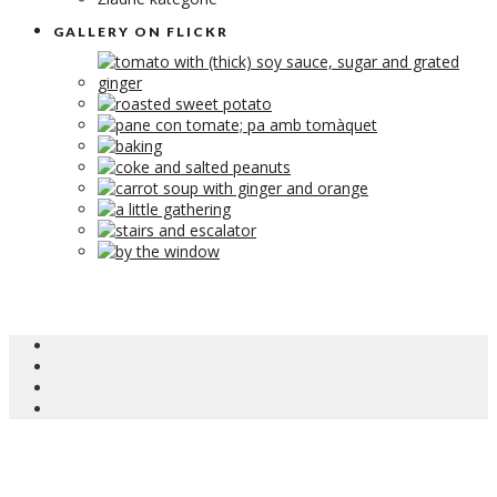
GALLERY ON FLICKR