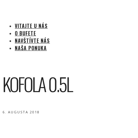
VITAJTE U NÁS
O BUFETE
NAVŠTÍVTE NÁS
NAŠA PONUKA
KOFOLA 0.5L
6. AUGUSTA 2018