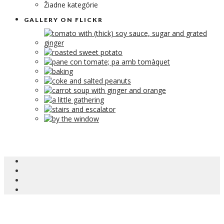
Žiadne kategórie
GALLERY ON FLICKR