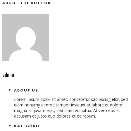
ABOUT THE AUTHOR
admin
ABOUT US
Lorem ipsum dolor sit amet, consetetur sadipscing elitr, sed
diam nonumy eirmod tempor invidunt ut labore et dolore
magna aliquyam erat, sed diam voluptua. At vero eos et
accusam et justo duo dolores et ea rebum.
KATEGÓRIE