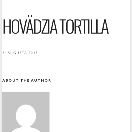
HOVÄDZIA TORTILLA
6. AUGUSTA 2018
ABOUT THE AUTHOR