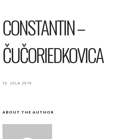
CONSTANTIN –
ČUČORIEDKOVICA
10. JÚLA 2019
ABOUT THE AUTHOR