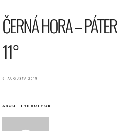
ČERNÁ HORA – PÁTER
11°
6. AUGUSTA 2018
ABOUT THE AUTHOR