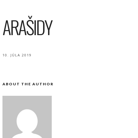
ARAŠIDY
10. JÚLA 2019
ABOUT THE AUTHOR